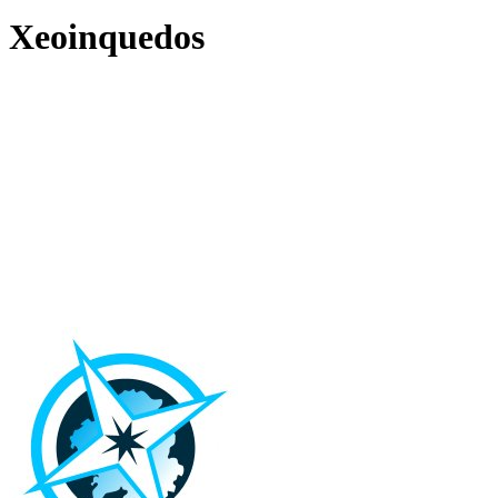
Xeoinquedos